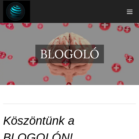
BLOGOLÓ
Köszöntünk a
BLOGOLÓN!