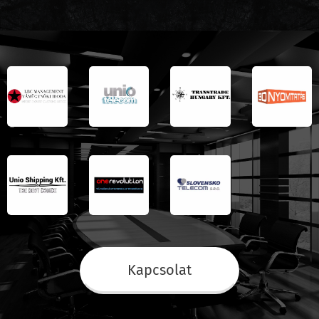
Kapcsolat