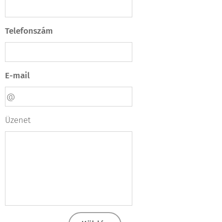
Telefonszám
E-mail
Üzenet