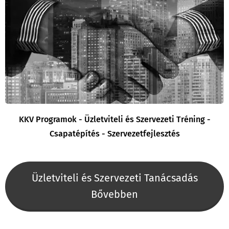
KKV Programok - Üzletviteli és Szervezeti Tréning -
Csapatépítés - Szervezetfejlesztés
Üzletviteli és Szervezeti Tanácsadás
Bővebben