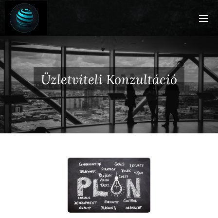
Üzletviteli Konzultáció