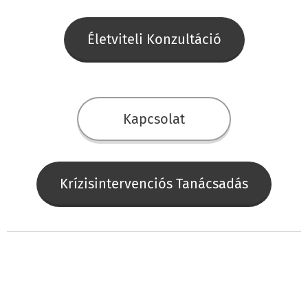
Életviteli Konzultáció
Kapcsolat
Krízisintervenciós Tanácsadás