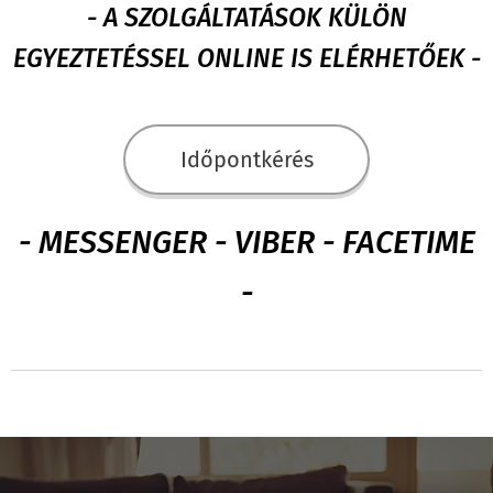
- A SZOLGÁLTATÁSOK KÜLÖN
EGYEZTETÉSSEL ONLINE IS ELÉRHETŐEK -
Időpontkérés
- MESSENGER - VIBER - FACETIME
-