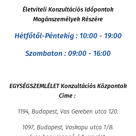
Életviteli Konzultációs Időpontok
Magánszemélyek Részére
Hétfőtől-Péntekig : 10:00 - 19:00
Szombaton : 09:00 - 16:00
EGYSÉGSZEMLÉLET Konzultációs Központok
Címe :
1194, Budapest, Vas Gereben utca 120.
1097, Budapest, Vaskapu utca 1/B.