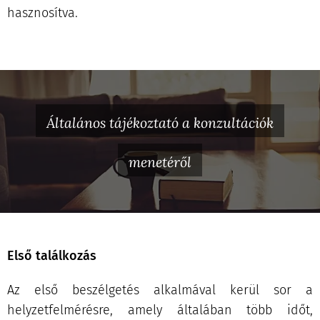
hasznosítva.
Általános tájékoztató a konzultációk
menetéről
Első találkozás
Az első beszélgetés alkalmával kerül sor a
helyzetfelmérésre, amely általában több időt,