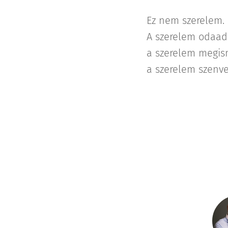
Ez nem szerelem.
A szerelem odaad
a szerelem megis
a szerelem szenve