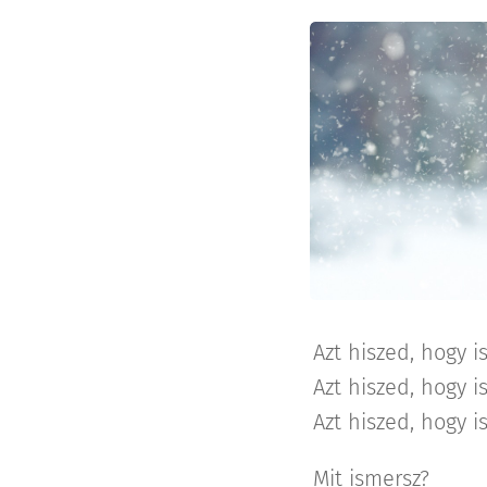
Azt hiszed, hogy 
Azt hiszed, hogy 
Azt hiszed, hogy 
Mit ismersz?