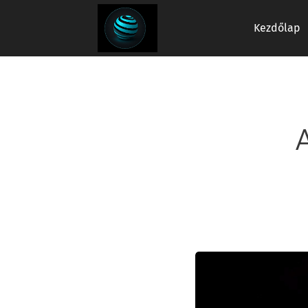
Kezdőlap