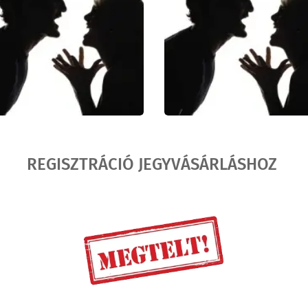
REGISZTRÁCIÓ JEGYVÁSÁRLÁSHOZ