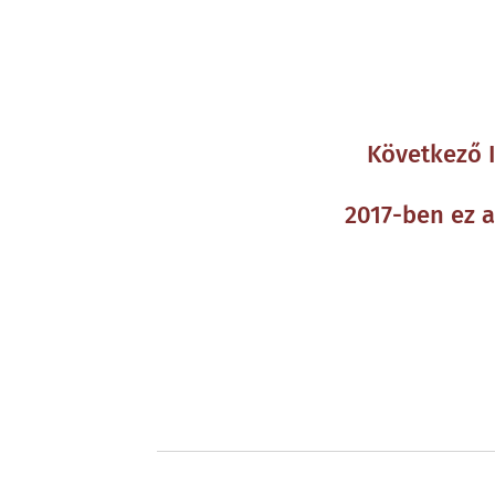
Következő I
2017-ben ez a