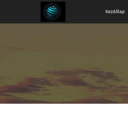
Kezdőlap