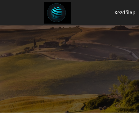
Kezdőlap