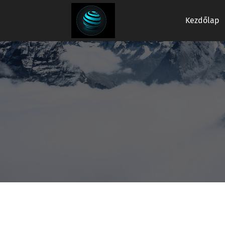
Kezdőlap