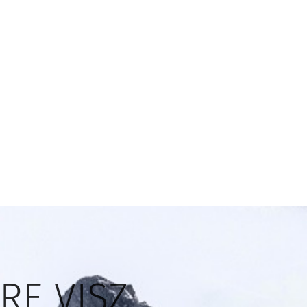
RE VISZ