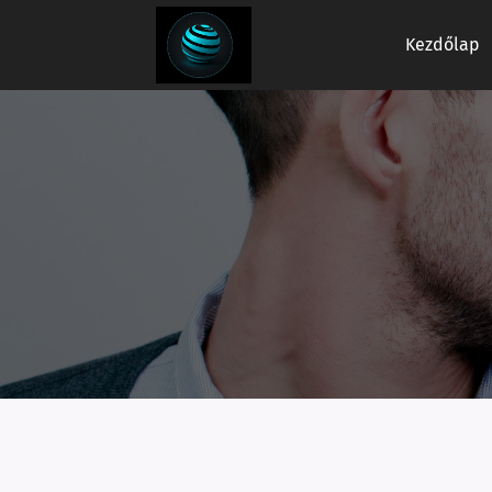
Kezdőlap