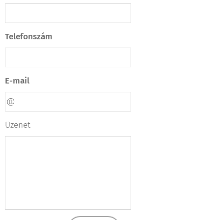
Telefonszám
E-mail
Üzenet