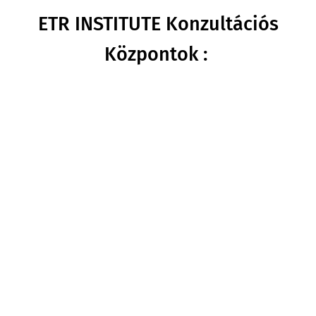
ETR INSTITUTE Konzultációs
Központok :