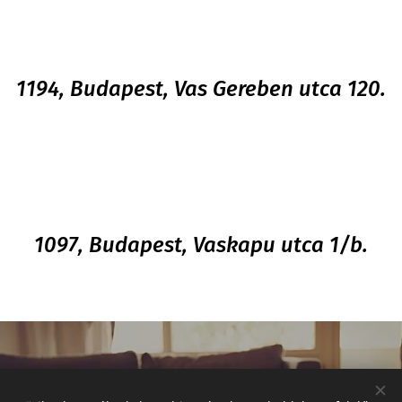
1194, Budapest, Vas Gereben utca 120.
1097, Budapest, Vaskapu utca 1/b.