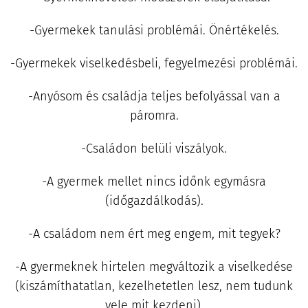
-Gyermekek tanulási problémái. Önértékelés.
-Gyermekek viselkedésbeli, fegyelmezési problémái.
-Anyósom és családja teljes befolyással van a
páromra.
-Családon belüli viszályok.
-A gyermek mellet nincs időnk egymásra
(időgazdálkodás).
-A családom nem ért meg engem, mit tegyek?
-A gyermeknek hirtelen megváltozik a viselkedése
(kiszámíthatatlan, kezelhetetlen lesz, nem tudunk
vele mit kezdeni).