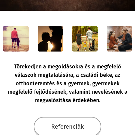
Törekedjen a megoldásokra és a megfelelő
válaszok megtalálására, a családi béke, az
otthonteremtés és a gyermek, gyermekek
megfelelő fejlődésének, valamint nevelésének a
megvalósítása érdekében.
Referenciák